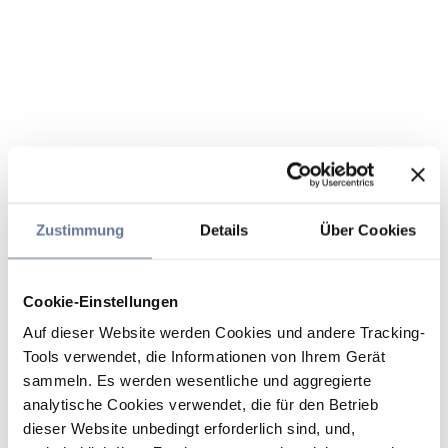
Zustimmung
Details
Über Cookies
Cookie-Einstellungen
Auf dieser Website werden Cookies und andere Tracking-
Tools verwendet, die Informationen von Ihrem Gerät
sammeln. Es werden wesentliche und aggregierte
analytische Cookies verwendet, die für den Betrieb
dieser Website unbedingt erforderlich sind, und,