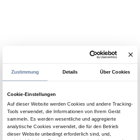
Zustimmung
Details
Über Cookies
Cookie-Einstellungen
Auf dieser Website werden Cookies und andere Tracking-
Tools verwendet, die Informationen von Ihrem Gerät
sammeln. Es werden wesentliche und aggregierte
analytische Cookies verwendet, die für den Betrieb
dieser Website unbedingt erforderlich sind, und,