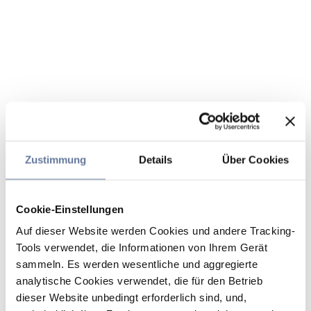
Zustimmung
Details
Über Cookies
Cookie-Einstellungen
Auf dieser Website werden Cookies und andere Tracking-
Tools verwendet, die Informationen von Ihrem Gerät
sammeln. Es werden wesentliche und aggregierte
analytische Cookies verwendet, die für den Betrieb
dieser Website unbedingt erforderlich sind, und,