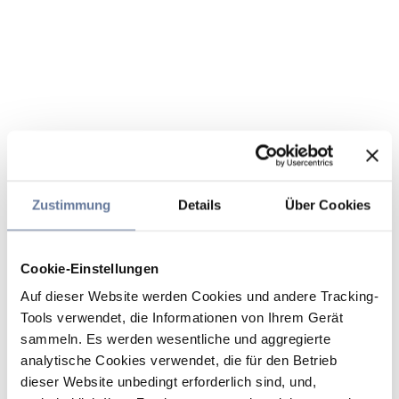
Zustimmung
Details
Über Cookies
Cookie-Einstellungen
Auf dieser Website werden Cookies und andere Tracking-
Tools verwendet, die Informationen von Ihrem Gerät
sammeln. Es werden wesentliche und aggregierte
analytische Cookies verwendet, die für den Betrieb
dieser Website unbedingt erforderlich sind, und,