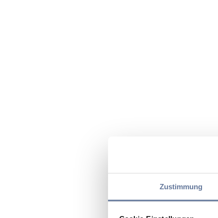
Zustimmung