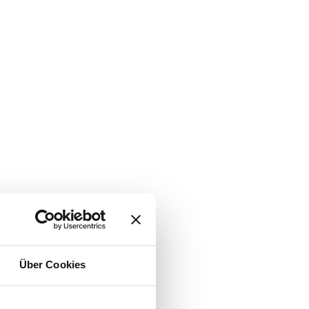
Über Cookies