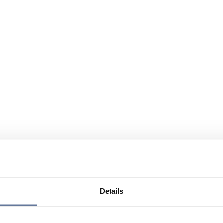
Details