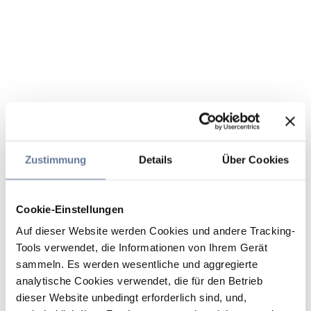
Zustimmung
Details
Über Cookies
Cookie-Einstellungen
Auf dieser Website werden Cookies und andere Tracking-
Tools verwendet, die Informationen von Ihrem Gerät
sammeln. Es werden wesentliche und aggregierte
analytische Cookies verwendet, die für den Betrieb
dieser Website unbedingt erforderlich sind, und,