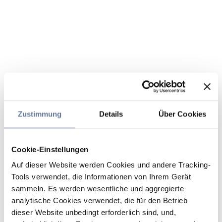
Zustimmung
Details
Über Cookies
Cookie-Einstellungen
Auf dieser Website werden Cookies und andere Tracking-
Tools verwendet, die Informationen von Ihrem Gerät
sammeln. Es werden wesentliche und aggregierte
analytische Cookies verwendet, die für den Betrieb
dieser Website unbedingt erforderlich sind, und,