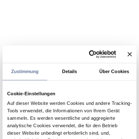
Zustimmung
Details
Über Cookies
Cookie-Einstellungen
Auf dieser Website werden Cookies und andere Tracking-
Tools verwendet, die Informationen von Ihrem Gerät
sammeln. Es werden wesentliche und aggregierte
analytische Cookies verwendet, die für den Betrieb
dieser Website unbedingt erforderlich sind, und,