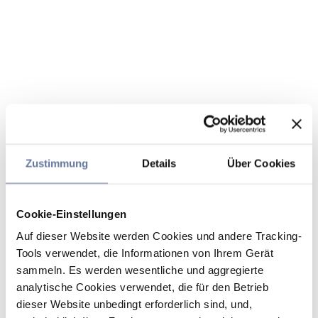
Zustimmung
Details
Über Cookies
Cookie-Einstellungen
Auf dieser Website werden Cookies und andere Tracking-
Tools verwendet, die Informationen von Ihrem Gerät
sammeln. Es werden wesentliche und aggregierte
analytische Cookies verwendet, die für den Betrieb
dieser Website unbedingt erforderlich sind, und,