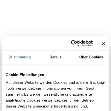
Zustimmung
Details
Über Cookies
Cookie-Einstellungen
Auf dieser Website werden Cookies und andere Tracking-
Tools verwendet, die Informationen von Ihrem Gerät
sammeln. Es werden wesentliche und aggregierte
analytische Cookies verwendet, die für den Betrieb
dieser Website unbedingt erforderlich sind, und,