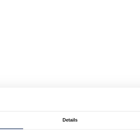
Details