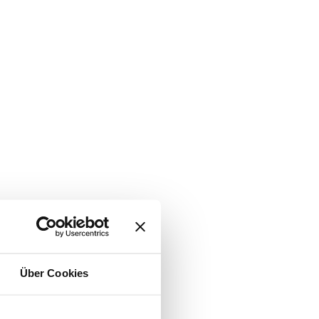
Über Cookies