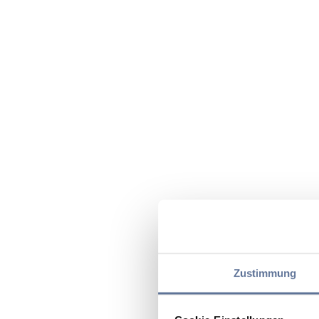
Zustimmung