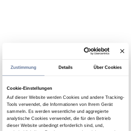
Zustimmung
Details
Über Cookies
Cookie-Einstellungen
Auf dieser Website werden Cookies und andere Tracking-
Tools verwendet, die Informationen von Ihrem Gerät
sammeln. Es werden wesentliche und aggregierte
analytische Cookies verwendet, die für den Betrieb
dieser Website unbedingt erforderlich sind, und,