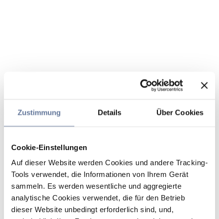
Zustimmung
Details
Über Cookies
Cookie-Einstellungen
Auf dieser Website werden Cookies und andere Tracking-
Tools verwendet, die Informationen von Ihrem Gerät
sammeln. Es werden wesentliche und aggregierte
analytische Cookies verwendet, die für den Betrieb
dieser Website unbedingt erforderlich sind, und,