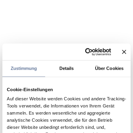
Zustimmung
Details
Über Cookies
Cookie-Einstellungen
Auf dieser Website werden Cookies und andere Tracking-
Tools verwendet, die Informationen von Ihrem Gerät
sammeln. Es werden wesentliche und aggregierte
analytische Cookies verwendet, die für den Betrieb
dieser Website unbedingt erforderlich sind, und,