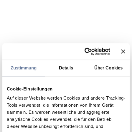
Zustimmung
Details
Über Cookies
Cookie-Einstellungen
Auf dieser Website werden Cookies und andere Tracking-
Tools verwendet, die Informationen von Ihrem Gerät
sammeln. Es werden wesentliche und aggregierte
analytische Cookies verwendet, die für den Betrieb
dieser Website unbedingt erforderlich sind, und,