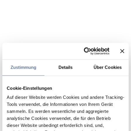
Zustimmung
Details
Über Cookies
Cookie-Einstellungen
Auf dieser Website werden Cookies und andere Tracking-
Tools verwendet, die Informationen von Ihrem Gerät
sammeln. Es werden wesentliche und aggregierte
analytische Cookies verwendet, die für den Betrieb
dieser Website unbedingt erforderlich sind, und,