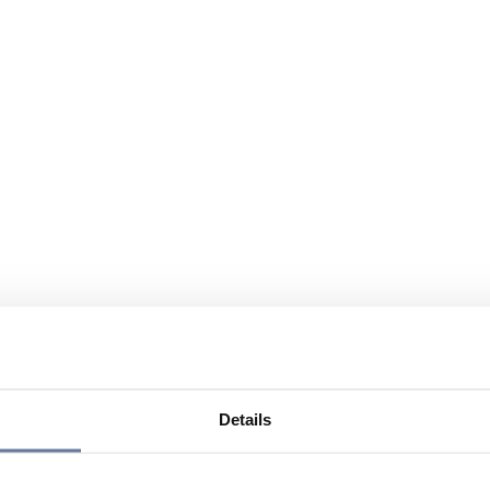
Details