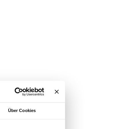
Über Cookies