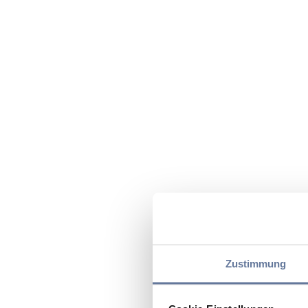
Zustimmung