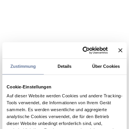
Zustimmung
Details
Über Cookies
Cookie-Einstellungen
Auf dieser Website werden Cookies und andere Tracking-
Tools verwendet, die Informationen von Ihrem Gerät
sammeln. Es werden wesentliche und aggregierte
analytische Cookies verwendet, die für den Betrieb
dieser Website unbedingt erforderlich sind, und,