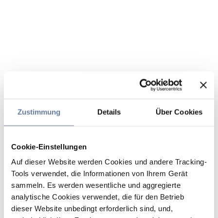
Zustimmung
Details
Über Cookies
Cookie-Einstellungen
Auf dieser Website werden Cookies und andere Tracking-
Tools verwendet, die Informationen von Ihrem Gerät
sammeln. Es werden wesentliche und aggregierte
analytische Cookies verwendet, die für den Betrieb
dieser Website unbedingt erforderlich sind, und,