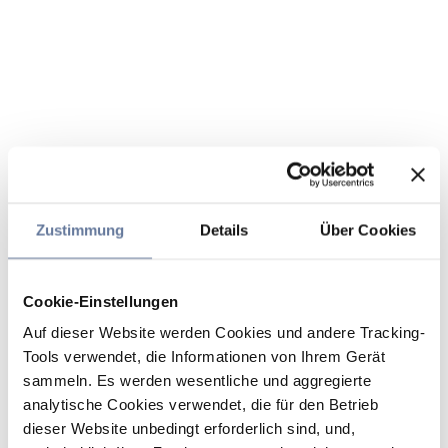
Zustimmung
Details
Über Cookies
Cookie-Einstellungen
Auf dieser Website werden Cookies und andere Tracking-
Tools verwendet, die Informationen von Ihrem Gerät
sammeln. Es werden wesentliche und aggregierte
analytische Cookies verwendet, die für den Betrieb
dieser Website unbedingt erforderlich sind, und,