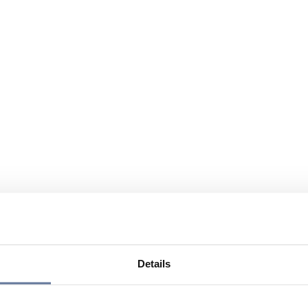
Details