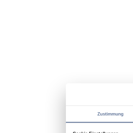
Zustimmung