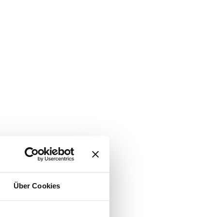
Über Cookies