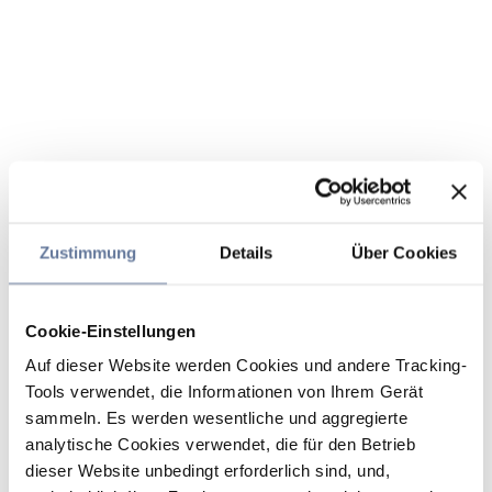
Zustimmung
Details
Über Cookies
Cookie-Einstellungen
Auf dieser Website werden Cookies und andere Tracking-
Tools verwendet, die Informationen von Ihrem Gerät
sammeln. Es werden wesentliche und aggregierte
analytische Cookies verwendet, die für den Betrieb
dieser Website unbedingt erforderlich sind, und,