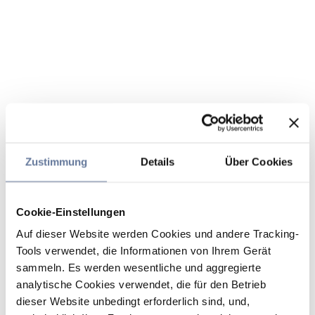
Zustimmung
Details
Über Cookies
Cookie-Einstellungen
Auf dieser Website werden Cookies und andere Tracking-
Tools verwendet, die Informationen von Ihrem Gerät
sammeln. Es werden wesentliche und aggregierte
analytische Cookies verwendet, die für den Betrieb
dieser Website unbedingt erforderlich sind, und,