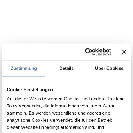
Zustimmung
Details
Über Cookies
Cookie-Einstellungen
Auf dieser Website werden Cookies und andere Tracking-
Tools verwendet, die Informationen von Ihrem Gerät
sammeln. Es werden wesentliche und aggregierte
analytische Cookies verwendet, die für den Betrieb
dieser Website unbedingt erforderlich sind, und,