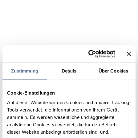
Zustimmung
Details
Über Cookies
Cookie-Einstellungen
Auf dieser Website werden Cookies und andere Tracking-
Tools verwendet, die Informationen von Ihrem Gerät
sammeln. Es werden wesentliche und aggregierte
analytische Cookies verwendet, die für den Betrieb
dieser Website unbedingt erforderlich sind, und,