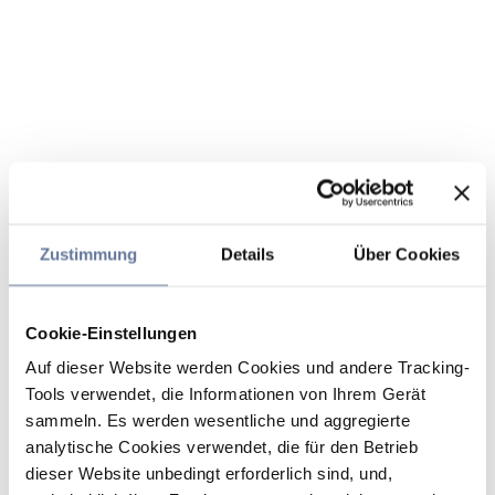
Zustimmung
Details
Über Cookies
Cookie-Einstellungen
Auf dieser Website werden Cookies und andere Tracking-
Tools verwendet, die Informationen von Ihrem Gerät
sammeln. Es werden wesentliche und aggregierte
analytische Cookies verwendet, die für den Betrieb
dieser Website unbedingt erforderlich sind, und,