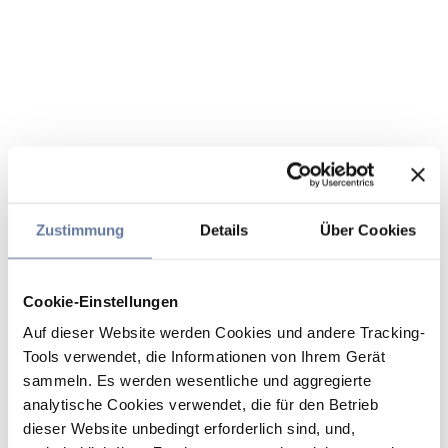
Zustimmung
Details
Über Cookies
Cookie-Einstellungen
Auf dieser Website werden Cookies und andere Tracking-
Tools verwendet, die Informationen von Ihrem Gerät
sammeln. Es werden wesentliche und aggregierte
analytische Cookies verwendet, die für den Betrieb
dieser Website unbedingt erforderlich sind, und,