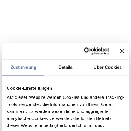
Zustimmung
Details
Über Cookies
Cookie-Einstellungen
Auf dieser Website werden Cookies und andere Tracking-
Tools verwendet, die Informationen von Ihrem Gerät
sammeln. Es werden wesentliche und aggregierte
analytische Cookies verwendet, die für den Betrieb
dieser Website unbedingt erforderlich sind, und,