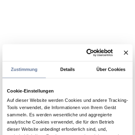
Zustimmung
Details
Über Cookies
Cookie-Einstellungen
Auf dieser Website werden Cookies und andere Tracking-
Tools verwendet, die Informationen von Ihrem Gerät
sammeln. Es werden wesentliche und aggregierte
analytische Cookies verwendet, die für den Betrieb
dieser Website unbedingt erforderlich sind, und,