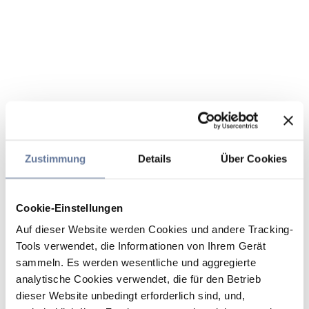
Zustimmung
Details
Über Cookies
Cookie-Einstellungen
Auf dieser Website werden Cookies und andere Tracking-
Tools verwendet, die Informationen von Ihrem Gerät
sammeln. Es werden wesentliche und aggregierte
analytische Cookies verwendet, die für den Betrieb
dieser Website unbedingt erforderlich sind, und,