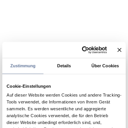
Zustimmung
Details
Über Cookies
Cookie-Einstellungen
Auf dieser Website werden Cookies und andere Tracking-
Tools verwendet, die Informationen von Ihrem Gerät
sammeln. Es werden wesentliche und aggregierte
analytische Cookies verwendet, die für den Betrieb
dieser Website unbedingt erforderlich sind, und,