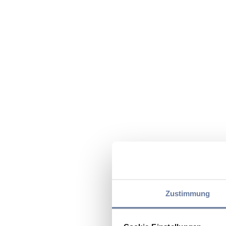
Zustimmung