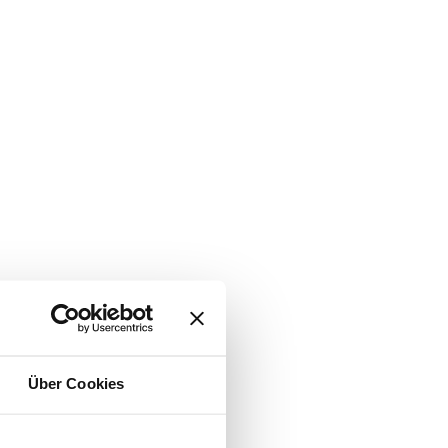
Über Cookies