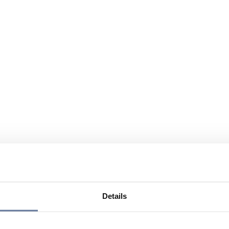
Details