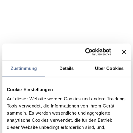
Zustimmung
Details
Über Cookies
Cookie-Einstellungen
Auf dieser Website werden Cookies und andere Tracking-
Tools verwendet, die Informationen von Ihrem Gerät
sammeln. Es werden wesentliche und aggregierte
analytische Cookies verwendet, die für den Betrieb
dieser Website unbedingt erforderlich sind, und,