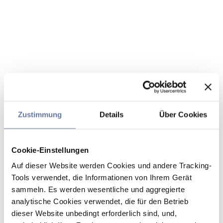
Zustimmung
Details
Über Cookies
Cookie-Einstellungen
Auf dieser Website werden Cookies und andere Tracking-
Tools verwendet, die Informationen von Ihrem Gerät
sammeln. Es werden wesentliche und aggregierte
analytische Cookies verwendet, die für den Betrieb
dieser Website unbedingt erforderlich sind, und,