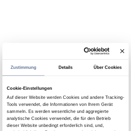
Zustimmung
Details
Über Cookies
Cookie-Einstellungen
Auf dieser Website werden Cookies und andere Tracking-
Tools verwendet, die Informationen von Ihrem Gerät
sammeln. Es werden wesentliche und aggregierte
analytische Cookies verwendet, die für den Betrieb
dieser Website unbedingt erforderlich sind, und,