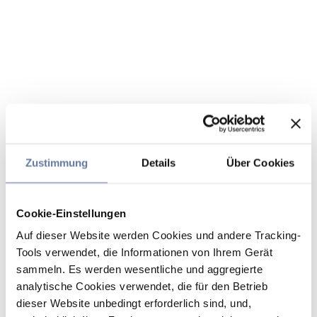
Zustimmung
Details
Über Cookies
Cookie-Einstellungen
Auf dieser Website werden Cookies und andere Tracking-
Tools verwendet, die Informationen von Ihrem Gerät
sammeln. Es werden wesentliche und aggregierte
analytische Cookies verwendet, die für den Betrieb
dieser Website unbedingt erforderlich sind, und,