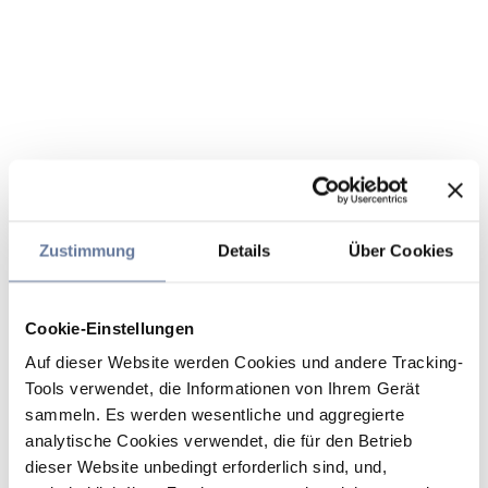
Zustimmung
Details
Über Cookies
Cookie-Einstellungen
Auf dieser Website werden Cookies und andere Tracking-
Tools verwendet, die Informationen von Ihrem Gerät
sammeln. Es werden wesentliche und aggregierte
analytische Cookies verwendet, die für den Betrieb
dieser Website unbedingt erforderlich sind, und,