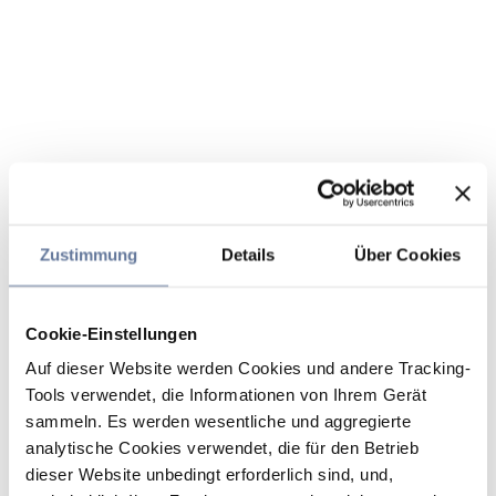
Zustimmung
Details
Über Cookies
Cookie-Einstellungen
Auf dieser Website werden Cookies und andere Tracking-
Tools verwendet, die Informationen von Ihrem Gerät
sammeln. Es werden wesentliche und aggregierte
analytische Cookies verwendet, die für den Betrieb
dieser Website unbedingt erforderlich sind, und,