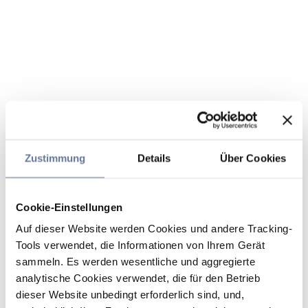
Zustimmung
Details
Über Cookies
Cookie-Einstellungen
Auf dieser Website werden Cookies und andere Tracking-
Tools verwendet, die Informationen von Ihrem Gerät
sammeln. Es werden wesentliche und aggregierte
analytische Cookies verwendet, die für den Betrieb
dieser Website unbedingt erforderlich sind, und,