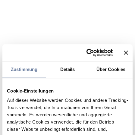
Zustimmung
Details
Über Cookies
Cookie-Einstellungen
Auf dieser Website werden Cookies und andere Tracking-
Tools verwendet, die Informationen von Ihrem Gerät
sammeln. Es werden wesentliche und aggregierte
analytische Cookies verwendet, die für den Betrieb
dieser Website unbedingt erforderlich sind, und,