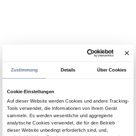
Zustimmung
Details
Über Cookies
Cookie-Einstellungen
Auf dieser Website werden Cookies und andere Tracking-
Tools verwendet, die Informationen von Ihrem Gerät
sammeln. Es werden wesentliche und aggregierte
analytische Cookies verwendet, die für den Betrieb
dieser Website unbedingt erforderlich sind, und,