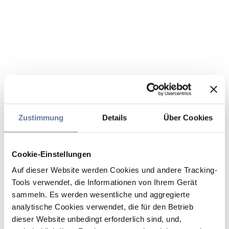
Zustimmung
Details
Über Cookies
Cookie-Einstellungen
Auf dieser Website werden Cookies und andere Tracking-
Tools verwendet, die Informationen von Ihrem Gerät
sammeln. Es werden wesentliche und aggregierte
analytische Cookies verwendet, die für den Betrieb
dieser Website unbedingt erforderlich sind, und,