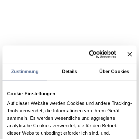
Zustimmung
Details
Über Cookies
Cookie-Einstellungen
Auf dieser Website werden Cookies und andere Tracking-
Tools verwendet, die Informationen von Ihrem Gerät
sammeln. Es werden wesentliche und aggregierte
analytische Cookies verwendet, die für den Betrieb
dieser Website unbedingt erforderlich sind, und,