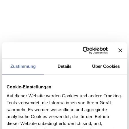
Zustimmung
Details
Über Cookies
Cookie-Einstellungen
Auf dieser Website werden Cookies und andere Tracking-
Tools verwendet, die Informationen von Ihrem Gerät
sammeln. Es werden wesentliche und aggregierte
analytische Cookies verwendet, die für den Betrieb
dieser Website unbedingt erforderlich sind, und,