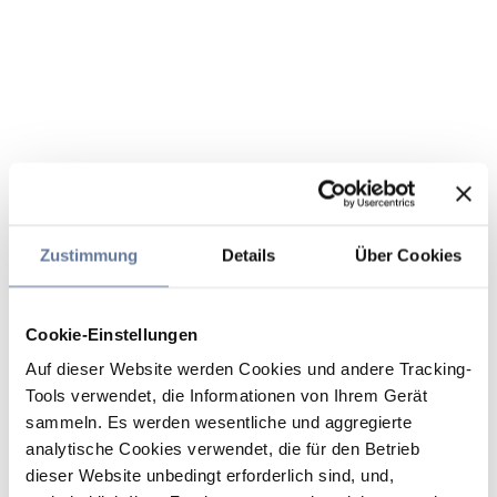
Zustimmung
Details
Über Cookies
Cookie-Einstellungen
Auf dieser Website werden Cookies und andere Tracking-
Tools verwendet, die Informationen von Ihrem Gerät
sammeln. Es werden wesentliche und aggregierte
analytische Cookies verwendet, die für den Betrieb
dieser Website unbedingt erforderlich sind, und,