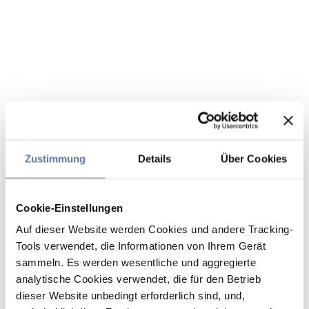
Zustimmung
Details
Über Cookies
Cookie-Einstellungen
Auf dieser Website werden Cookies und andere Tracking-
Tools verwendet, die Informationen von Ihrem Gerät
sammeln. Es werden wesentliche und aggregierte
analytische Cookies verwendet, die für den Betrieb
dieser Website unbedingt erforderlich sind, und,