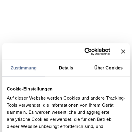
Zustimmung
Details
Über Cookies
Cookie-Einstellungen
Auf dieser Website werden Cookies und andere Tracking-
Tools verwendet, die Informationen von Ihrem Gerät
sammeln. Es werden wesentliche und aggregierte
analytische Cookies verwendet, die für den Betrieb
dieser Website unbedingt erforderlich sind, und,