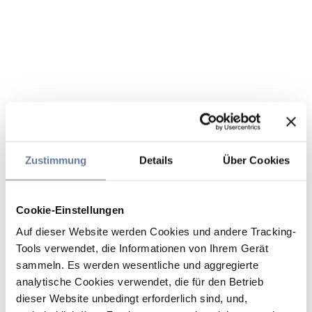
Zustimmung
Details
Über Cookies
Cookie-Einstellungen
Auf dieser Website werden Cookies und andere Tracking-
Tools verwendet, die Informationen von Ihrem Gerät
sammeln. Es werden wesentliche und aggregierte
analytische Cookies verwendet, die für den Betrieb
dieser Website unbedingt erforderlich sind, und,