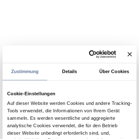
Zustimmung
Details
Über Cookies
Cookie-Einstellungen
Auf dieser Website werden Cookies und andere Tracking-
Tools verwendet, die Informationen von Ihrem Gerät
sammeln. Es werden wesentliche und aggregierte
analytische Cookies verwendet, die für den Betrieb
dieser Website unbedingt erforderlich sind, und,