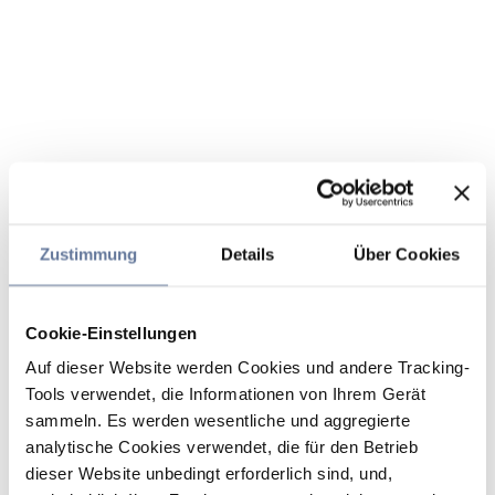
Zustimmung
Details
Über Cookies
Cookie-Einstellungen
Auf dieser Website werden Cookies und andere Tracking-
Tools verwendet, die Informationen von Ihrem Gerät
sammeln. Es werden wesentliche und aggregierte
analytische Cookies verwendet, die für den Betrieb
dieser Website unbedingt erforderlich sind, und,